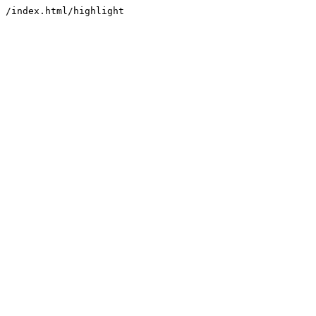
/index.html/highlight